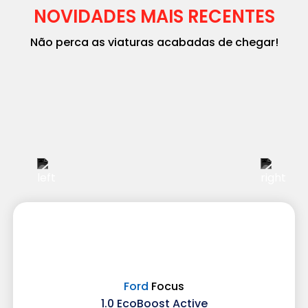
NOVIDADES MAIS RECENTES
Não perca as viaturas acabadas de chegar!
Ford
Focus
1.0 EcoBoost Active