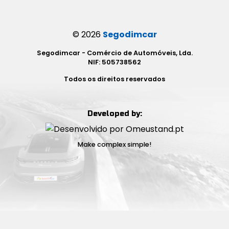
©
2026
Segodimcar
Segodimcar - Comércio de Automóveis, Lda.
NIF: 505738562
Todos os direitos reservados
Developed by:
Make complex simple!