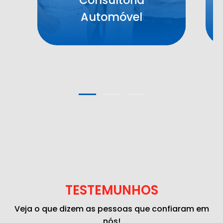
Automóvel
TESTEMUNHOS
Veja o que dizem as pessoas que confiaram em
nós!