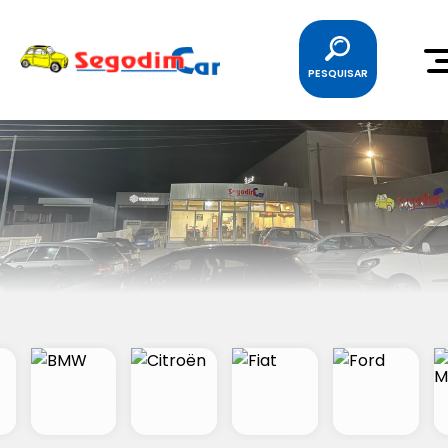
PESQUISAR