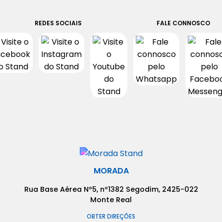
REDES SOCIAIS
FALE CONNOSCO
MORADA
Rua Base Aérea Nº5, nº1382 Segodim, 2425-022
Monte Real
OBTER DIREÇÕES