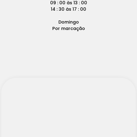
09 : 00 às 13 : 00
14 : 30 às 17 : 00
Domingo
Por marcação