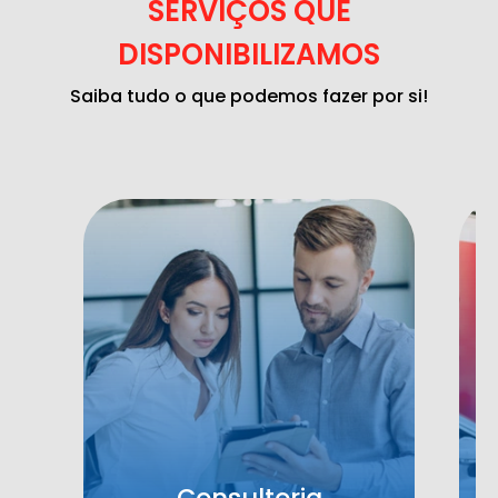
SERVIÇOS QUE
DISPONIBILIZAMOS
Saiba tudo o que podemos fazer por si!
Consultoria