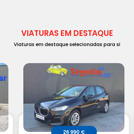
VIATURAS EM DESTAQUE
Viaturas em destaque selecionadas para si
26 990 €