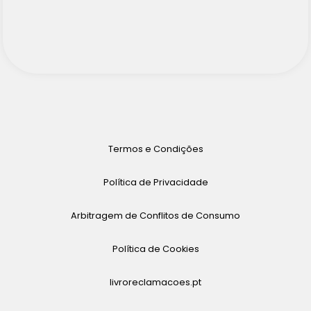
Termos e Condições
Política de Privacidade
Arbitragem de Conflitos de Consumo
Política de Cookies
livroreclamacoes.pt