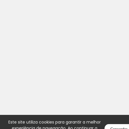
Este site utiliza cookies para garantir a melhor
experiência de navegação. Ao continuar a